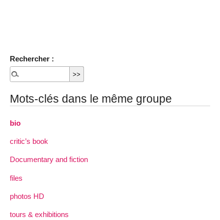
Rechercher :
Mots-clés dans le même groupe
bio
critic’s book
Documentary and fiction
files
photos HD
tours & exhibitions