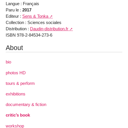
Langue : Français
Paru le :
2017
Editeur :
Sens & Tonka
Collection : Sciences sociales
Distribution :
Daudin-distribution.fr
ISBN 978-2-84534-273-6
About
bio
photos HD
tours & perform
exhibitions
documentary & fiction
critic’s book
workshop