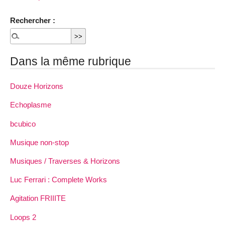
Rechercher :
Dans la même rubrique
Douze Horizons
Echoplasme
bcubico
Musique non-stop
Musiques / Traverses & Horizons
Luc Ferrari : Complete Works
Agitation FRIIITE
Loops 2