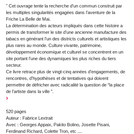
" Cet ouvrage tente la recherche d’un commun construit par
les multiples singularités engagées dans l’aventure de la
Friche La Belle de Mai.
La détermination des acteurs impliqués dans cette histoire a
permis de transformer le site d’une ancienne manufacture des
tabacs en générant l’un des districts culturels et artistiques les
plus rares au monde. Culture vivante, patrimoine,
développement économique et culturel se concentrent en un
site portant l’une des dynamiques les plus riches du tiers
secteur.
Ce livre retrace plus de vingt-cinq années d’engagements, de
rencontres, d’hypothèses et de tentatives qui doivent
permettre de défricher avec radicalité la question de “la place
de l’artiste dans la ville ”.
520 pages
Auteur : Fabrice Lextrait
Avec : Georges Appaix, Pakito Bolino, Josette Pisani,
Ferdinand Richard, Colette Tron, etc ....