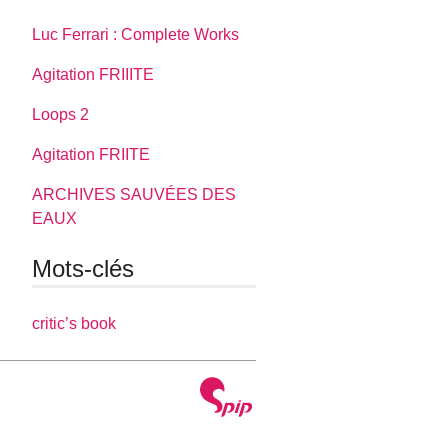
Luc Ferrari : Complete Works
Agitation FRIIITE
Loops 2
Agitation FRIITE
ARCHIVES SAUVÉES DES
EAUX
Mots-clés
critic’s book