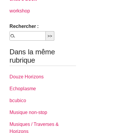
workshop
Rechercher :
Dans la même
rubrique
Douze Horizons
Echoplasme
bcubico
Musique non-stop
Musiques / Traverses &
Horizons