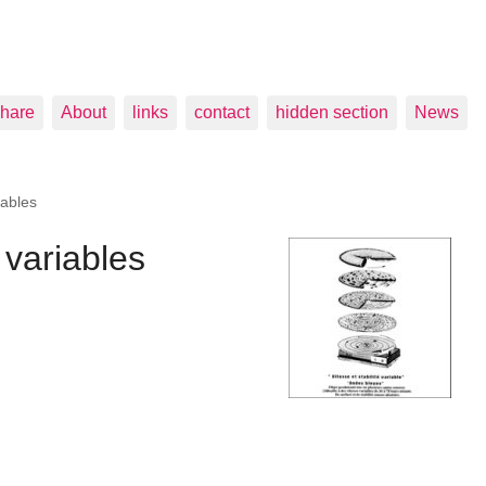
hare
About
links
contact
hidden section
News
iables
 variables