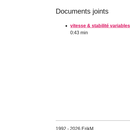
Documents joints
vitesse & stabilité variables
0:43 min
1992 - 2026 ErikM