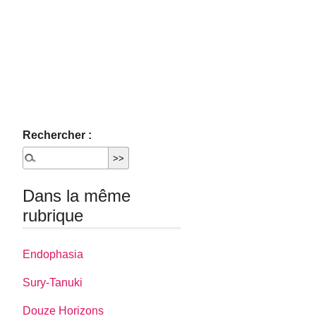
Rechercher :
Dans la même
rubrique
Endophasia
Sury-Tanuki
Douze Horizons