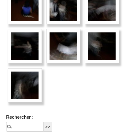
Rechercher :