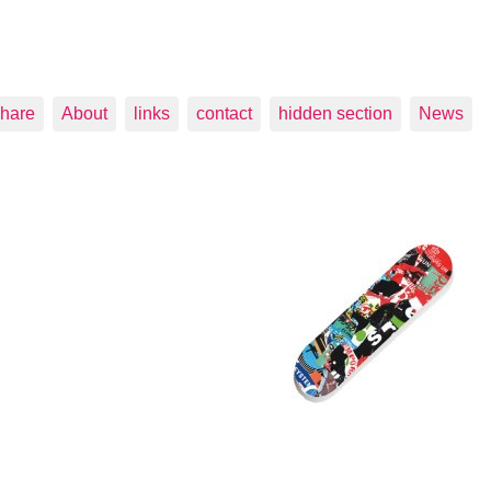
hare
About
links
contact
hidden section
News